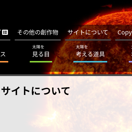
プ
その他の創作物
サイトについて
Copy
太陽を
太陽を
ス
見る目
考える道具
サイトについて