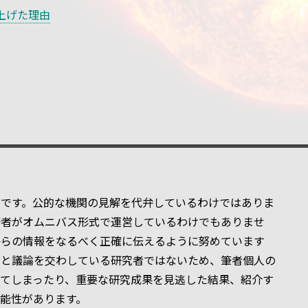
上げた理由
グです。公的な機関の見解を代弁しているわけではありま
筆者がオムニバス形式で運営しているわけでもありませ
からの情報をなるべく正確に伝えるように努めています
者と議論を交わしている研究者ではないため、筆者個人の
ってしまったり、重要な研究成果を見逃した結果、紹介す
能性があります。